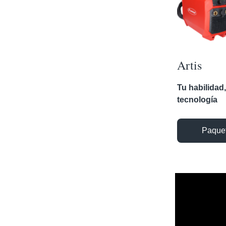
Artis
Tu habilidad
tecnología
Paquet