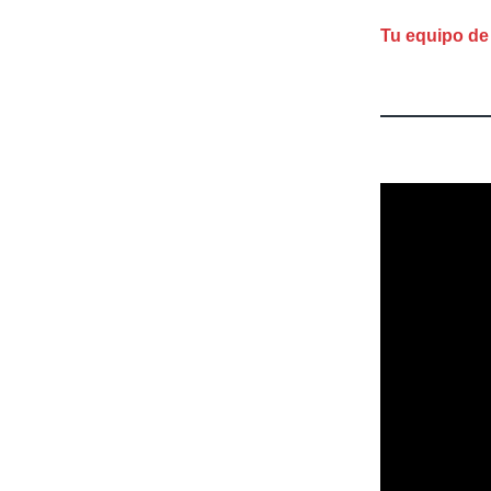
Tu equipo de