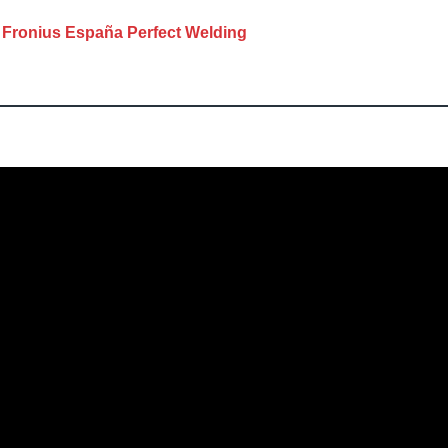
 Fronius España Perfect
Welding